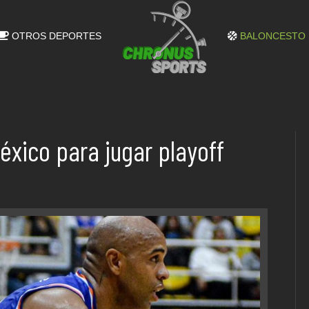
OTROS DEPORTES
BALONCESTO
éxico para jugar playoff