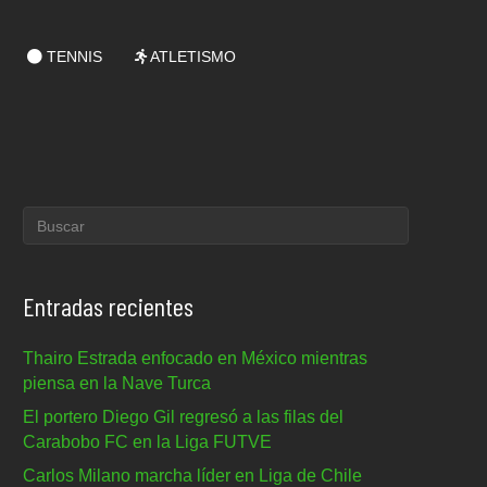
TENNIS
ATLETISMO
Entradas recientes
Thairo Estrada enfocado en México mientras
piensa en la Nave Turca
El portero Diego Gil regresó a las filas del
Carabobo FC en la Liga FUTVE
Carlos Milano marcha líder en Liga de Chile