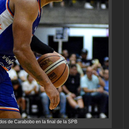
os de Carabobo en la final de la SPB