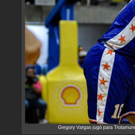
Gregory Vargas jugó para Trotamund