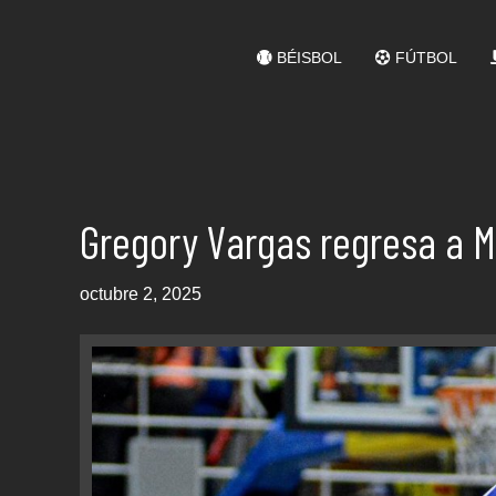
BÉISBOL
FÚTBOL
Gregory Vargas regresa a M
octubre 2, 2025