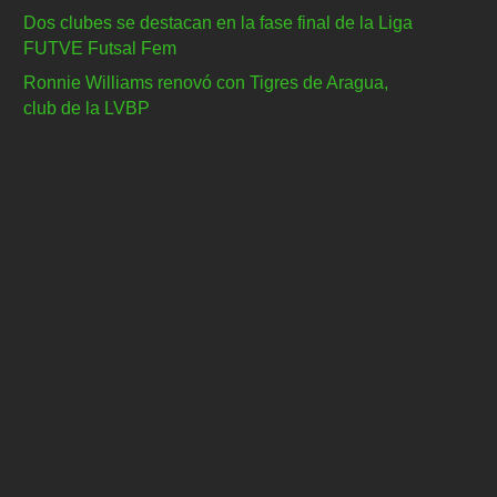
Dos clubes se destacan en la fase final de la Liga
FUTVE Futsal Fem
Ronnie Williams renovó con Tigres de Aragua,
club de la LVBP