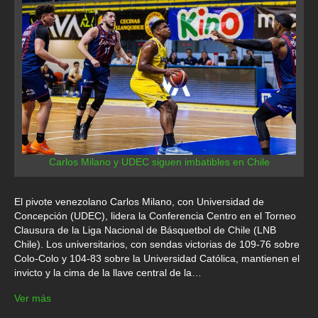
Carlos Milano y UDEC siguen imbatibles en Chile
El pivote venezolano Carlos Milano, con Universidad de
Concepción (UDEC), lidera la Conferencia Centro en el Torneo
Clausura de la Liga Nacional de Básquetbol de Chile (LNB
Chile). Los universitarios, con sendas victorias de 109-76 sobre
Colo-Colo y 104-83 sobre la Universidad Católica, mantienen el
invicto y la cima de la llave central de la…
Ver más