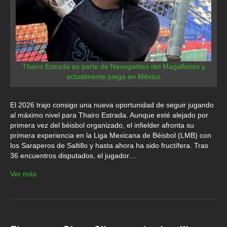
Thairo Estrada es parte de Navegantes del Magallanes y
actualmente juega en México
El 2026 trajo consigo una nueva oportunidad de seguir jugando
al máximo nivel para Thairo Estrada. Aunque esté alejado por
primera vez del béisbol organizado, el infielder afronta su
primera experiencia en la Liga Mexicana de Béisbol (LMB) con
los Saraperos de Saltillo y hasta ahora ha sido fructífera. Tras
36 encuentros disputados, el jugador…
Ver más