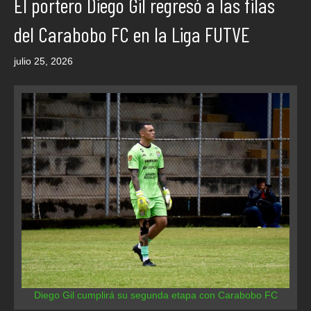
El portero Diego Gil regresó a las filas
del Carabobo FC en la Liga FUTVE
julio 25, 2026
Diego Gil cumplirá su segunda etapa con Carabobo FC