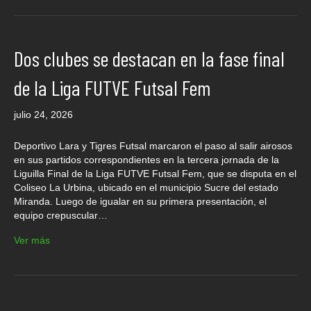
Dos clubes se destacan en la fase final
de la Liga FUTVE Futsal Fem
julio 24, 2026
Deportivo Lara y Tigres Futsal marcaron el paso al salir airosos
en sus partidos correspondientes en la tercera jornada de la
Liguilla Final de la Liga FUTVE Futsal Fem, que se disputa en el
Coliseo La Urbina, ubicado en el municipio Sucre del estado
Miranda. Luego de igualar en su primera presentación, el
equipo crepuscular…
Ver más