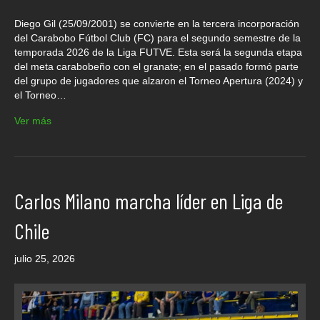
Diego Gil (25/09/2001) se convierte en la tercera incorporación
del Carabobo Fútbol Club (FC) para el segundo semestre de la
temporada 2026 de la Liga FUTVE. Esta será la segunda etapa
del meta carabobeño con el granate; en el pasado formó parte
del grupo de jugadores que alzaron el Torneo Apertura (2024) y
el Torneo…
Ver más
Carlos Milano marcha líder en Liga de
Chile
julio 25, 2026