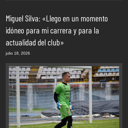
Miguel Silva: «Llego en un momento
idóneo para mi carrera y para la
actualidad del club»
julio 18, 2026