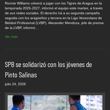
Ronnie Williams volverá a jugar con los Tigres de Aragua en la
temporada 2026-2027, informó el equipo este martes, a través
de sus redes sociales. El derecho irá a su segunda campaña
seguida con los aragüeños y tercera en la Liga Venezolana de
Béisbol Profesional (LVBP). Alexander Mendoza, jefe de prensa
de la LVBP, informó…
Ver más
SPB se solidarizó con los jóvenes de
Pinto Salinas
julio 24, 2026