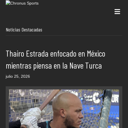
Me
Noticias Destacadas
Thairo Estrada enfocado en México
mientras piensa en la Nave Turca
julio 25, 2026