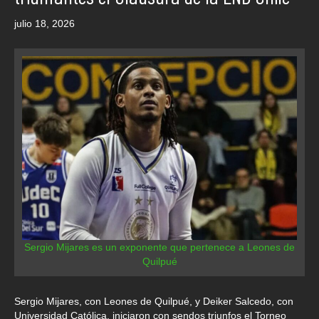
julio 18, 2026
Sergio Mijares es un exponente que pertenece a Leones de
Quilpué
Sergio Mijares, con Leones de Quilpué, y Deiker Salcedo, con
Universidad Católica, iniciaron con sendos triunfos el Torneo