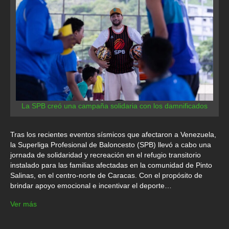
La SPB creó una campaña solidaria con los damnificados
Tras los recientes eventos sísmicos que afectaron a Venezuela,
la Superliga Profesional de Baloncesto (SPB) llevó a cabo una
jornada de solidaridad y recreación en el refugio transitorio
instalado para las familias afectadas en la comunidad de Pinto
Salinas, en el centro-norte de Caracas. Con el propósito de
brindar apoyo emocional e incentivar el deporte…
Ver más