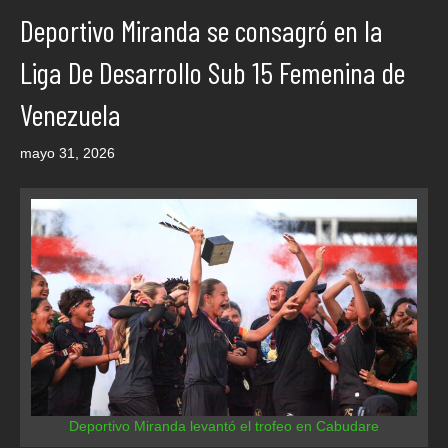
Deportivo Miranda se consagró en la
Liga De Desarrollo Sub 15 Femenina de
Venezuela
mayo 31, 2026
Deportivo Miranda levantó el trofeo en Cabudare