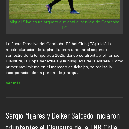
Miguel Silva es un arquero que está al servicio de Carabobo
FC
La Junta Directiva del Carabobo Fútbol Club (FC) inició la
reestructuración de la plantilla para afrontar el segundo
semestre de la temporada 2026, donde se afrontará el Torneo
Clausura, la Copa Venezuela y la búsqueda de la estrella. Como
primer movimiento en el mercado de fichajes, se realizó la
incorporación de un portero de jerarquía…
Ver más
Sergio Mijares y Deiker Salcedo iniciaron
triunfantes el Clausura de la LNB Chile