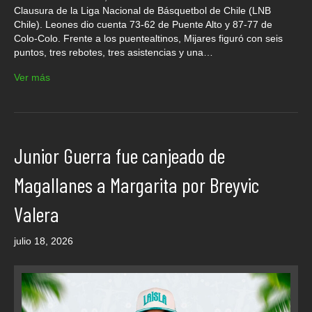
Clausura de la Liga Nacional de Básquetbol de Chile (LNB
Chile). Leones dio cuenta 73-62 de Puente Alto y 87-77 de
Colo-Colo. Frente a los puentealtinos, Mijares figuró con seis
puntos, tres rebotes, tres asistencias y una…
Ver más
Junior Guerra fue canjeado de
Magallanes a Margarita por Breyvic
Valera
julio 18, 2026