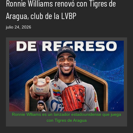
Ronnie Williams renovó con Tigres de
Aragua, club de la LVBP
julio 24, 2026
Ronnie Wlliams es un lanzador estadounidense que juega
con Tigres de Aragua