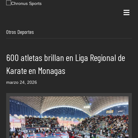
Me
Otros Deportes
600 atletas brillan en Liga Regional de
Karate en Monagas
marzo 24, 2026