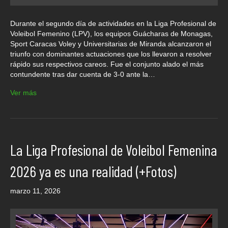
Durante el segundo día de actividades en la Liga Profesional de
Voleibol Femenino (LPV), los equipos Guácharas de Monagas,
Sport Caracas Voley y Universitarias de Miranda alcanzaron el
triunfo con dominantes actuaciones que los llevaron a resolver
rápido sus respectivos careos. Fue el conjunto alado el más
contundente tras dar cuenta de 3-0 ante la…
Ver más
La Liga Profesional de Voleibol Femenina
2026 ya es una realidad (+Fotos)
marzo 11, 2026