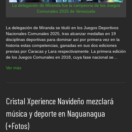
La delegación de Miranda fue la campeona de los Juegos
Comunales 2025 de Venezuela
La delegación de Miranda se tituló en los Juegos Deportivos
Nacionales Comunales 2025, tras alcanzar medallas en 19
disciplinas deportivas para dominar así por primera vez en la
historia estas competencias, ganadas en sus dos ediciones
previas por Caracas y Lara respectivamente. La primera edición
de los Juegos Comunales en 2018, cuya fase nacional se…
Ver más
Cristal Xperience Navideño mezclará
música y deporte en Naguanagua
(+Fotos)