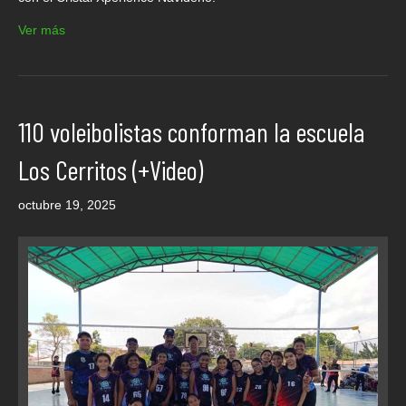
Ver más
110 voleibolistas conforman la escuela
Los Cerritos (+Video)
octubre 19, 2025