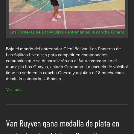
Las Panteras de Las Agüitas I entrenan en la cancha Guerra
Bajo el mando del entrenador Gleni Bolívar, Las Panteras de
Las Agüitas I se alista para competir en campeonatos
comunales que se desarrollarán en el futuro cercano en el
municipio Los Guayos, estado Carabobo. La escuela de voleibol
tiene su sede en la cancha Guerra y aglutina a 18 muchachas
desde la categoría U-6 hasta…
Ver más
Van Ruyven gana medalla de plata en