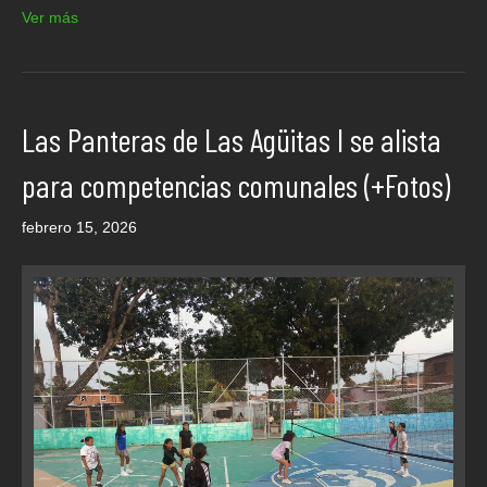
Ver más
Las Panteras de Las Agüitas I se alista
para competencias comunales (+Fotos)
febrero 15, 2026