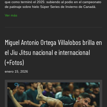
que como terminó el 2025: subiendo al podio en el campeonato
de patinaje sobre hielo Súper Series de Invierno de Canadá.
Ver más
Miguel Antonio Ortega Villalobos brilla en
el Jiu Jitsu nacional e internacional
(+Fotos)
enero 15, 2026