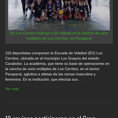
EV Los Cerritos instruye a los atletas en la cancha de usos
múltiples de Los Cerritos, en Paraparal
110 deportistas componen la Escuela de Voleibol (EV) Los
Cerritos, ubicada en el municipio Los Guayos del estado
Carabobo. La academia, que tiene su base de operaciones en
la cancha de usos múltiples de Los Cerritos, en el sector
Paraparal, aglutina a atletas de las ramas masculina y
femenina. En la institución, que efectúa sus…
Ver más