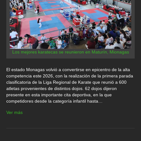
Los mejores karatecas se reunieron en Maturín, Mionagas
El estado Monagas volvió a convertirse en epicentro de la alta
competencia este 2026, con la realización de la primera parada
clasificatoria de la Liga Regional de Karate que reunió a 600
atletas provenientes de distintos dojos. 62 dojos dijeron
presente en esta importante cita deportiva, en la que
competidores desde la categoría infantil hasta…
Ver más