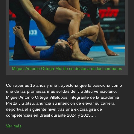
Miguel Antonio Ortega Murillo se destaca en los combates
Con apenas 15 años y una trayectoria que lo posiciona como
una de las promesas más sólidas del Jiu Jitsu venezolano,
Miguel Antonio Ortega Villalobos, integrante de la academia
Pretta Jiu Jitsu, anuncia su intención de elevar su carrera
deportiva al siguiente nivel tras una exitosa gira de
competencias en Brasil durante 2024 y 2025.…
Ver más