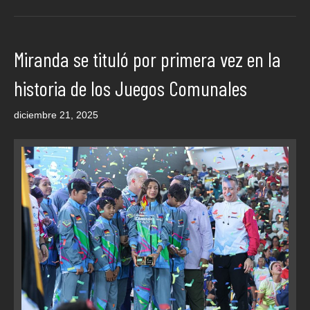
Miranda se tituló por primera vez en la
historia de los Juegos Comunales
diciembre 21, 2025