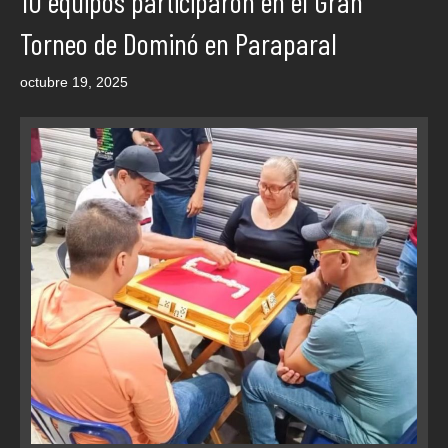
10 equipos participaron en el Gran
Torneo de Dominó en Paraparal
octubre 19, 2025