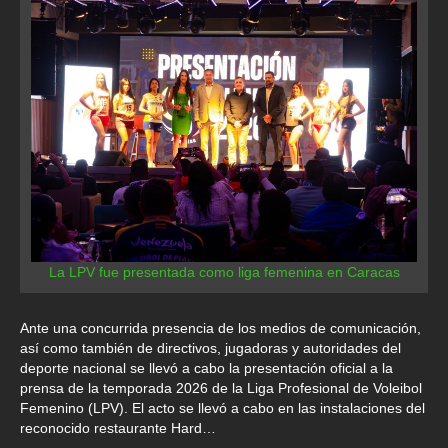
La LPV fue presentada como liga femenina en Caracas
Ante una concurrida presencia de los medios de comunicación,
así como también de directivos, jugadoras y autoridades del
deporte nacional se llevó a cabo la presentación oficial a la
prensa de la temporada 2026 de la Liga Profesional de Voleibol
Femenino (LPV). El acto se llevó a cabo en las instalaciones del
reconocido restaurante Hard…