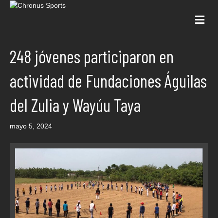
Me
248 jóvenes participaron en
actividad de Fundaciones Águilas
del Zulia y Wayúu Taya
mayo 5, 2024