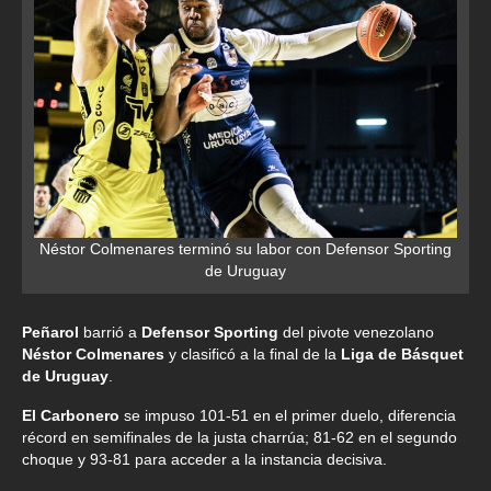
Néstor Colmenares terminó su labor con Defensor Sporting
de Uruguay
Peñarol
barrió a
Defensor Sporting
del pivote venezolano
Néstor Colmenares
y clasificó a la final de la
Liga de Básquet
de Uruguay
.
El Carbonero
se impuso 101-51 en el primer duelo, diferencia
récord en semifinales de la justa charrúa; 81-62 en el segundo
choque y 93-81 para acceder a la instancia decisiva.