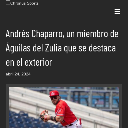
Me
Andrés Chaparro, un miembro de
Águilas del Zulia que se destaca
en el exterior
abril 24, 2024