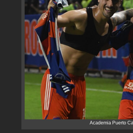
Academia Puerto Ca