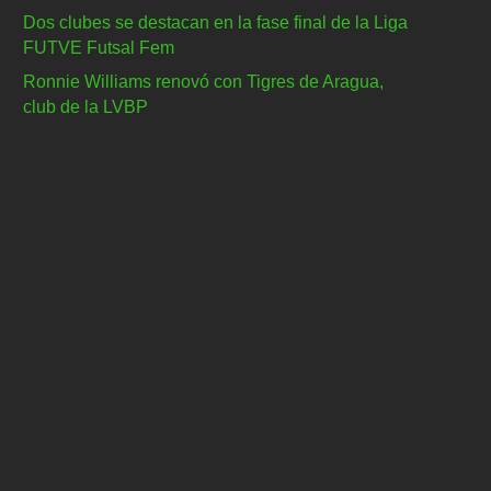
Dos clubes se destacan en la fase final de la Liga
FUTVE Futsal Fem
Ronnie Williams renovó con Tigres de Aragua,
club de la LVBP