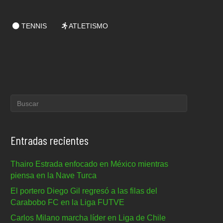
TENNIS
ATLETISMO
Entradas recientes
Thairo Estrada enfocado en México mientras
piensa en la Nave Turca
El portero Diego Gil regresó a las filas del
Carabobo FC en la Liga FUTVE
Carlos Milano marcha líder en Liga de Chile