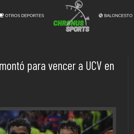
OTROS DEPORTES
BALONCESTO
emontó para vencer a UCV en