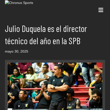
Me
Julio Duquela es el director
técnico del año en la SPB
mayo 30, 2025