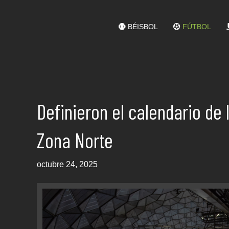
BÉISBOL
FÚTBOL
Definieron el calendario de
Zona Norte
octubre 24, 2025