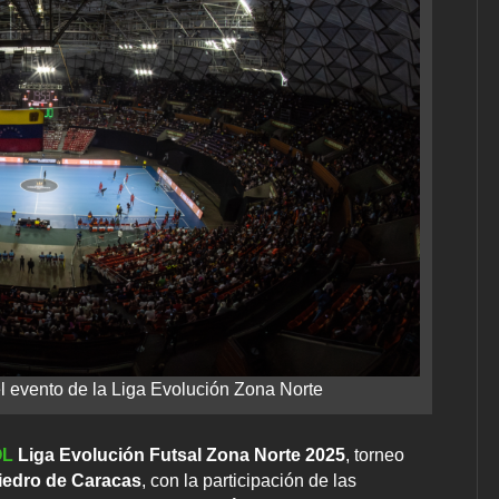
l evento de la Liga Evolución Zona Norte
OL
Liga Evolución Futsal Zona Norte 2025
, torneo
iedro de Caracas
, con la participación de las