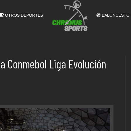
OTROS DEPORTES
BALONCESTO
 la Conmebol Liga Evolución