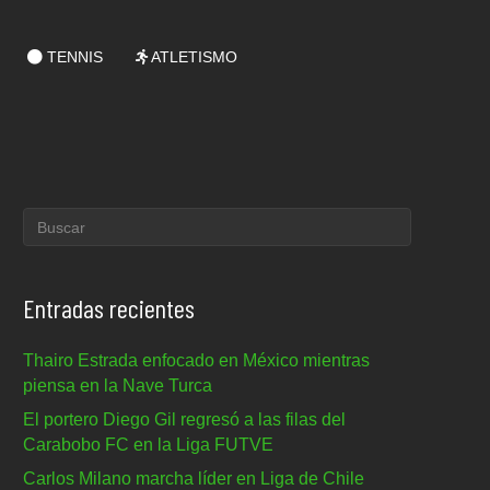
TENNIS
ATLETISMO
Entradas recientes
Thairo Estrada enfocado en México mientras
piensa en la Nave Turca
El portero Diego Gil regresó a las filas del
Carabobo FC en la Liga FUTVE
Carlos Milano marcha líder en Liga de Chile