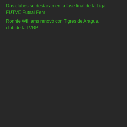
Dos clubes se destacan en la fase final de la Liga
FUTVE Futsal Fem
Ronnie Williams renovó con Tigres de Aragua,
club de la LVBP