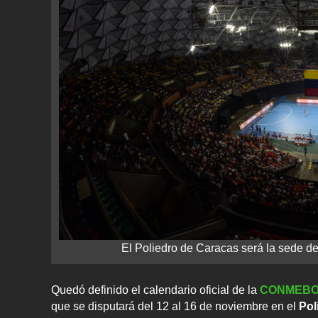
El Poliedro de Caracas será la sede de
Quedó definido el calendario oficial de la
CONMEB
que se disputará del 12 al 16 de noviembre en el
Pol