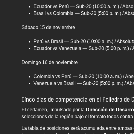
Ecuador vs Perú — Sub-20 (10:00 a. m.) / Absol
Brasil vs Colombia — Sub-20 (5:00 p. m.) / Abso
Sábado 15 de noviembre
Perú vs Brasil — Sub-20 (10:00 a. m.) / Absoluta
Ecuador vs Venezuela — Sub-20 (5:00 p. m.) / A
Domingo 16 de noviembre
Colombia vs Perú — Sub-20 (10:00 a. m.) / Abso
Venezuela vs Brasil — Sub-20 (5:00 p. m.) / Abs
Cinco días de competencia en el Poliedro de 
El certamen, impulsado por la
Dirección de Desarr
selecciones de la región bajo el formato todos contra
La tabla de posiciones será acumulada entre ambas c