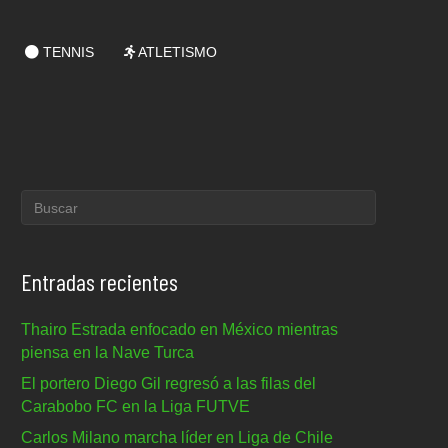
TENNIS
ATLETISMO
Entradas recientes
Thairo Estrada enfocado en México mientras
piensa en la Nave Turca
El portero Diego Gil regresó a las filas del
Carabobo FC en la Liga FUTVE
Carlos Milano marcha líder en Liga de Chile