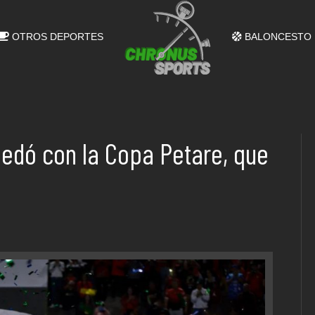
OTROS DEPORTES
BALONCESTO
edó con la Copa Petare, que