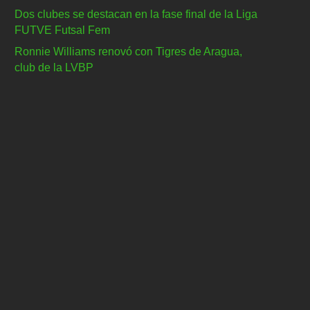
Dos clubes se destacan en la fase final de la Liga
FUTVE Futsal Fem
Ronnie Williams renovó con Tigres de Aragua,
club de la LVBP