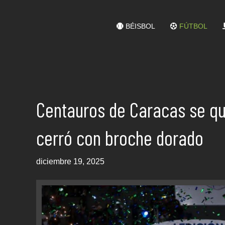
BÉISBOL
FÚTBOL
Centauros de Caracas se qu
cerró con broche dorado
diciembre 19, 2025