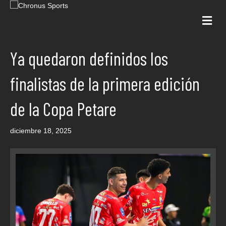
Me
Ya quedaron definidos los
finalistas de la primera edición
de la Copa Petare
diciembre 18, 2025