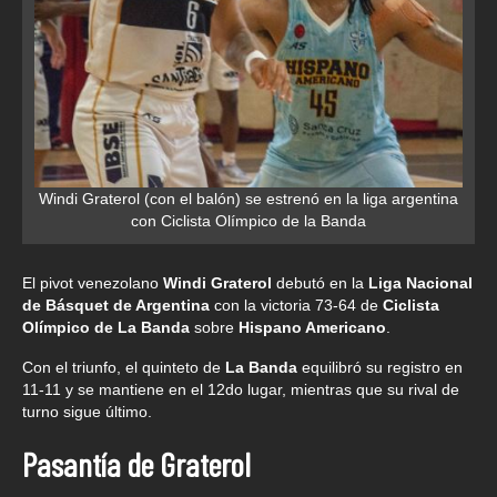
Windi Graterol (con el balón) se estrenó en la liga argentina
con Ciclista Olímpico de la Banda
El pivot venezolano
Windi Graterol
debutó en la
Liga Nacional
de Básquet de Argentina
con la victoria 73-64 de
Ciclista
Olímpico de La Banda
sobre
Hispano Americano
.
Con el triunfo, el quinteto de
La Banda
equilibró su registro en
11-11 y se mantiene en el 12do lugar, mientras que su rival de
turno sigue último.
Pasantía de Graterol