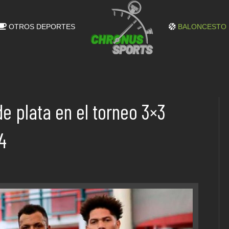
OTROS DEPORTES
BALONCESTO
e plata en el torneo 3×3
4