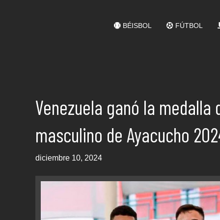
BÉISBOL
FÚTBOL
Venezuela ganó la medalla d
masculino de Ayacucho 202
diciembre 10, 2024