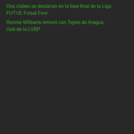
Dos clubes se destacan en la fase final de la Liga
FUTVE Futsal Fem
Ronnie Williams renovó con Tigres de Aragua,
club de la LVBP