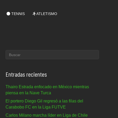
TENNIS
ATLETISMO
Entradas recientes
Thairo Estrada enfocado en México mientras
piensa en la Nave Turca
El portero Diego Gil regresó a las filas del
Carabobo FC en la Liga FUTVE
Carlos Milano marcha líder en Liga de Chile