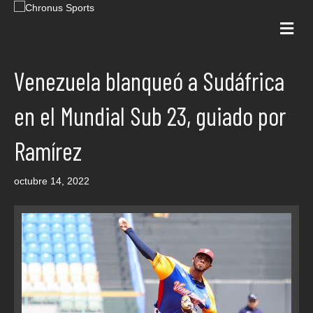
Me
Venezuela blanqueó a Sudáfrica
en el Mundial Sub 23, guiado por
Ramírez
octubre 14, 2022