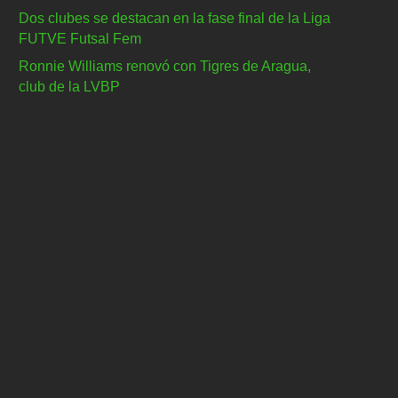
Dos clubes se destacan en la fase final de la Liga
FUTVE Futsal Fem
Ronnie Williams renovó con Tigres de Aragua,
club de la LVBP