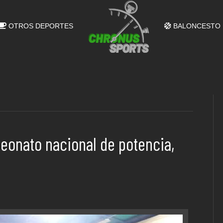
OTROS DEPORTES
BALONCESTO
eonato nacional de potencia,