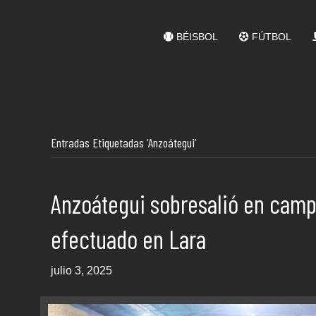
BÉISBOL
FÚTBOL
Entradas Etiquetadas ‘Anzoátegui’
Anzoátegui sobresalió en camp
efectuado en Lara
julio 3, 2025