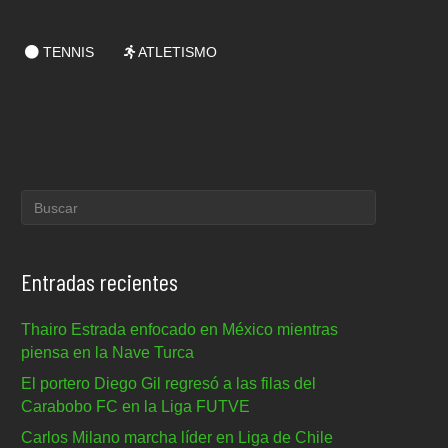
TENNIS
ATLETISMO
Entradas recientes
Thairo Estrada enfocado en México mientras
piensa en la Nave Turca
El portero Diego Gil regresó a las filas del
Carabobo FC en la Liga FUTVE
Carlos Milano marcha líder en Liga de Chile