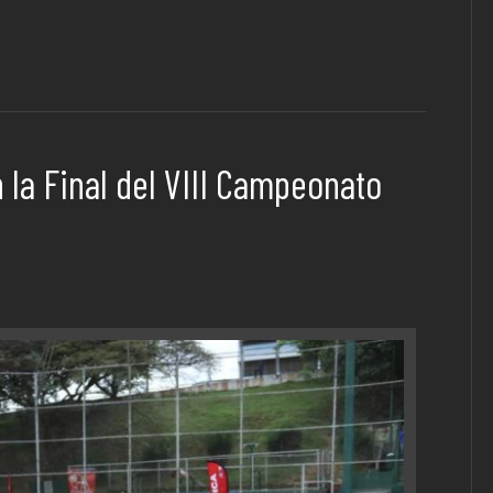
n la Final del VIII Campeonato