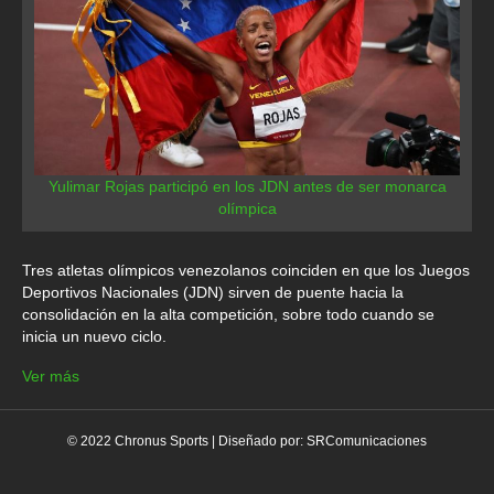
Yulimar Rojas participó en los JDN antes de ser monarca
olímpica
Tres atletas olímpicos venezolanos coinciden en que los Juegos
Deportivos Nacionales (JDN) sirven de puente hacia la
consolidación en la alta competición, sobre todo cuando se
inicia un nuevo ciclo.
Ver más
© 2022 Chronus Sports | Diseñado por:
SRComunicaciones