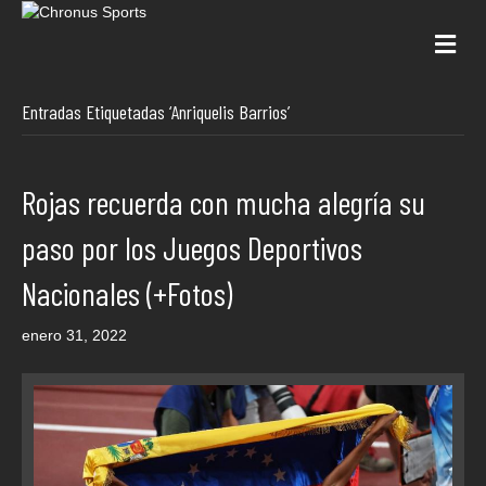
Me
Entradas Etiquetadas ‘Anriquelis Barrios’
Rojas recuerda con mucha alegría su
paso por los Juegos Deportivos
Nacionales (+Fotos)
enero 31, 2022