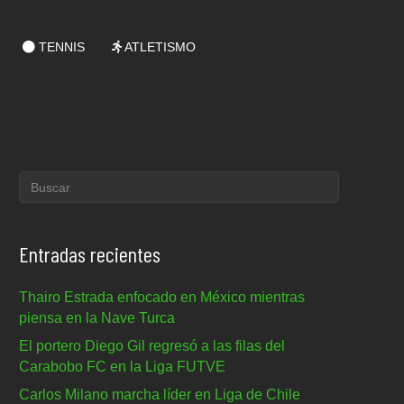
TENNIS
ATLETISMO
Entradas recientes
Thairo Estrada enfocado en México mientras
piensa en la Nave Turca
El portero Diego Gil regresó a las filas del
Carabobo FC en la Liga FUTVE
Carlos Milano marcha líder en Liga de Chile