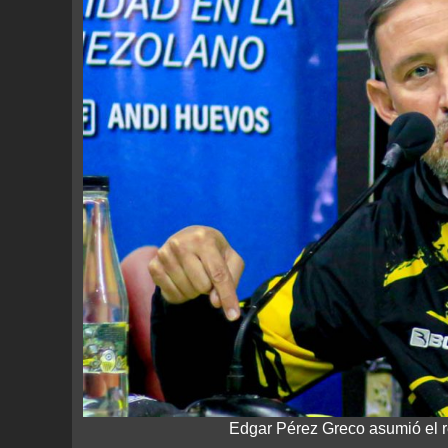
Edgar Pérez Greco asumió el re