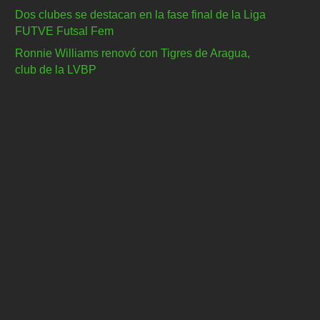
Dos clubes se destacan en la fase final de la Liga
FUTVE Futsal Fem
Ronnie Williams renovó con Tigres de Aragua,
club de la LVBP