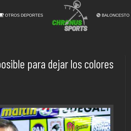
OTROS DEPORTES
BALONCESTO
osible para dejar los colores