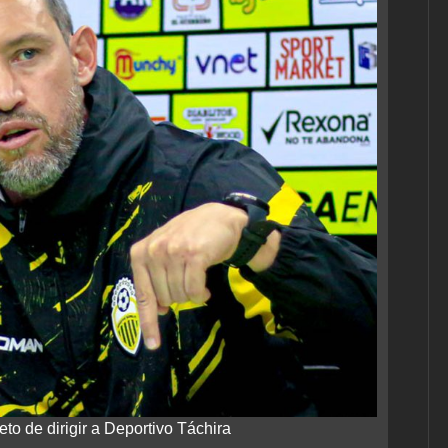
to de dirigir a Deportivo Táchira