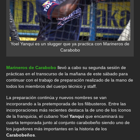
Yoel Yanqui es un slugger que ya practica con Marineros de
Carabobo
Marineros de Carabobo
llevó a cabo su segunda sesión de
prácticas en el transcurso de la mañana de este sábado para
continuar con el trabajo de preparación realizado de la mano de
todos los miembros del cuerpo técnico y staff.
La preparación continúa y nuevos nombres se van
incorporando a la pretemporada de los filibusteros. Entre las
incorporaciones más recientes destaca la de uno de los íconos
de la franquicia, el cubano Yoel
Yanqui
que encaminará su
cuarta temporada junto al conjunto carabobeño siendo uno de
los jugadores más importantes en la historia de los
Carabobeños
.