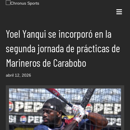
Me
Yoel Yanqui se incorporó en la
segunda jornada de prácticas de
Marineros de Carabobo
abril 12, 2026