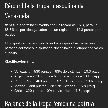
Rércordde la tropa masculina de
Venezuela
Venezuela
terminó el evento con un récord de 15-3, para un
83.3% de partidos ganados con un registro de 19.3 puntos por
partido.
El conjunto entrenado por
José Pérez
ganó tres de las seis
paradas del torneo, disputando cinco finales. Siempre estuvo en
el podio.
Clasificación final:
Venezuela – 530 puntos – 83% de victorias – 19.3 pts/pj
Argentina – 470 puntos – 64% de victorias – 19.1 pts/pj
Puerto Rico – 460 puntos – 57% de victorias – 18.6 pts/pj
México – 380 puntos – 28% de victorias – 15.8 pts/pj
Chile – 320 puntos – 0% de victorias – 11.8 pts/pj
Balance de la tropa femenina patrua