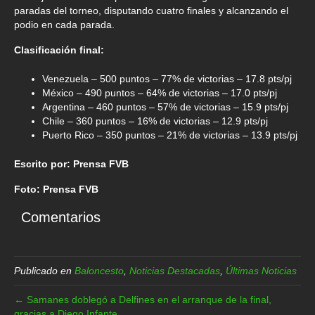
paradas del torneo, disputando cuatro finales y alcanzando el
podio en cada parada.
Clasificación final:
Venezuela – 500 puntos – 77% de victorias – 17.8 pts/pj
México – 490 puntos – 64% de victorias – 17.0 pts/pj
Argentina – 460 puntos – 57% de victorias – 15.9 pts/pj
Chile – 360 puntos – 16% de victorias – 12.9 pts/pj
Puerto Rico – 350 puntos – 21% de victorias – 13.9 pts/pj
Escrito por: Prensa FVB
Foto: Prensa FVB
Comentarios
Publicado en
Baloncesto
,
Noticias Destacadas
,
Últimas Noticias
← Samanes doblegó a Delfines en el arranque de la final,
gracias a Diego Infante