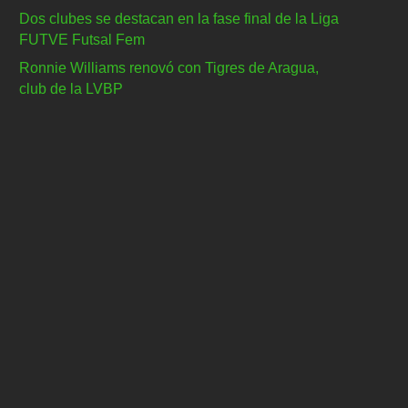
Dos clubes se destacan en la fase final de la Liga
FUTVE Futsal Fem
Ronnie Williams renovó con Tigres de Aragua,
club de la LVBP