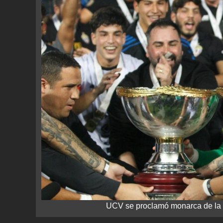
UCV se proclamó monarca de la