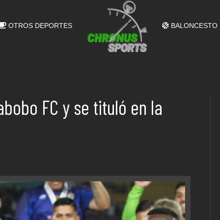
OTROS DEPORTES
BALONCESTO
bobo FC y se tituló en la