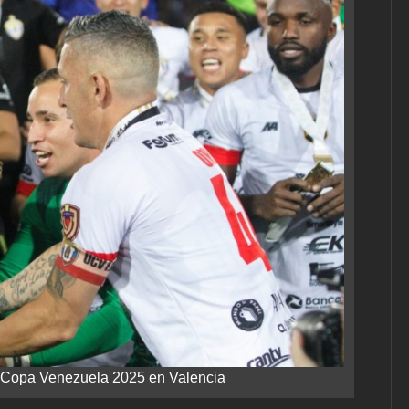
 Copa Venezuela 2025 en Valencia