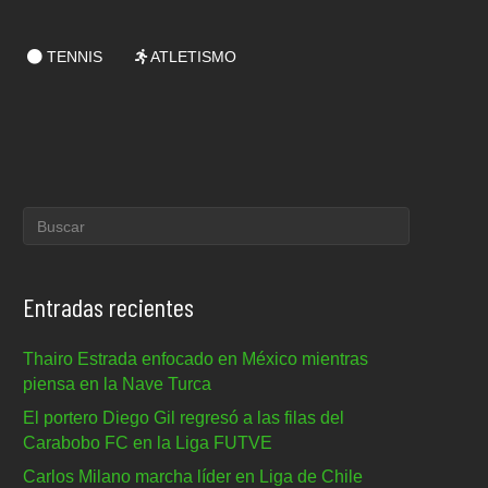
TENNIS
ATLETISMO
Entradas recientes
Thairo Estrada enfocado en México mientras
piensa en la Nave Turca
El portero Diego Gil regresó a las filas del
Carabobo FC en la Liga FUTVE
Carlos Milano marcha líder en Liga de Chile