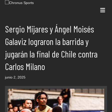
Me
Sergio Mijares y Ángel Moisés
Galaviz lograron la barrida y
jugarán la final de Chile contra
Carlos Milano
junio 2, 2025