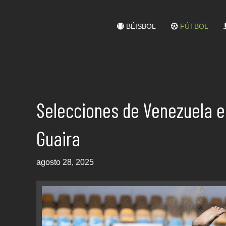
BÉISBOL
FÚTBOL
Selecciones de Venezuela e
Guaira
agosto 28, 2025