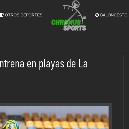
OTROS DEPORTES
BALONCESTO
ntrena en playas de La