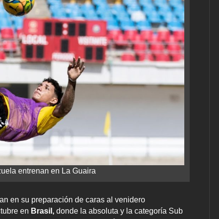
uela entrenan en La Guaira
an en su preparación de caras al venidero
ctubre en
Brasil,
donde la absoluta y la categoría Sub