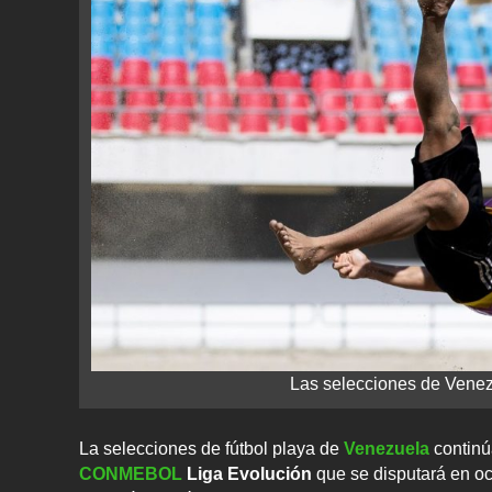
Las selecciones de Venez
La selecciones de fútbol playa de
Venezuela
continú
CONMEBOL
Liga Evolución
que se disputará en o