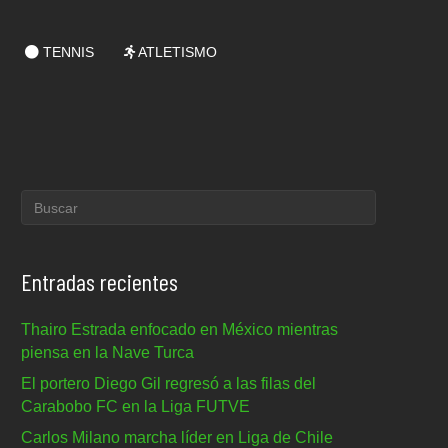
TENNIS
ATLETISMO
Entradas recientes
Thairo Estrada enfocado en México mientras
piensa en la Nave Turca
El portero Diego Gil regresó a las filas del
Carabobo FC en la Liga FUTVE
Carlos Milano marcha líder en Liga de Chile