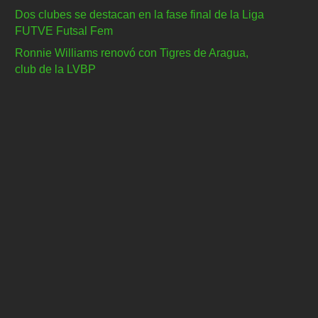
Dos clubes se destacan en la fase final de la Liga
FUTVE Futsal Fem
Ronnie Williams renovó con Tigres de Aragua,
club de la LVBP