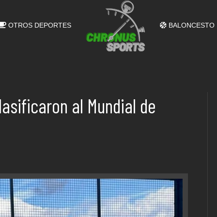
OTROS DEPORTES
BALONCESTO
asificaron al Mundial de