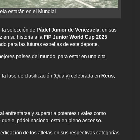
la estarán en el Mundial
 la selección de
Pádel Junior de Venezuela,
en sus
 en su historia a la
FIP Junior World Cup 2025
o para las futuras estrellas de este deporte.
ejores países del mundo, para estar en una cita
 la fase de clasificación (Qualy) celebrada en
Reus,
al enfrentarse y superar a potentes rivales como
 que el pádel nacional está en pleno ascenso.
 dedicación de los atletas en sus respectivas categorías