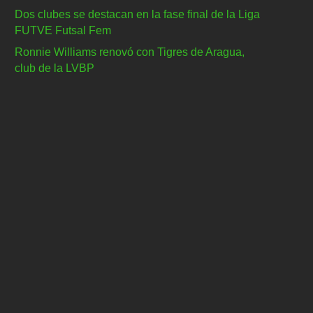
Dos clubes se destacan en la fase final de la Liga
FUTVE Futsal Fem
Ronnie Williams renovó con Tigres de Aragua,
club de la LVBP