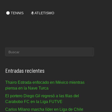
TENNIS
ATLETISMO
Entradas recientes
Thairo Estrada enfocado en México mientras
piensa en la Nave Turca
El portero Diego Gil regresó a las filas del
Carabobo FC en la Liga FUTVE
Carlos Milano marcha líder en Liga de Chile