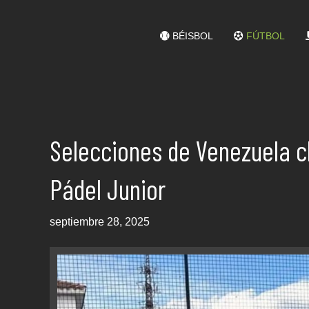
BÉISBOL
FÚTBOL
Selecciones de Venezuela cl
Pádel Junior
septiembre 28, 2025