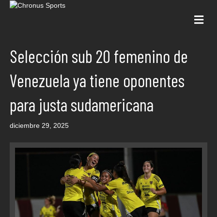
Me
Selección sub 20 femenino de
Venezuela ya tiene oponentes
para justa sudamericana
diciembre 29, 2025