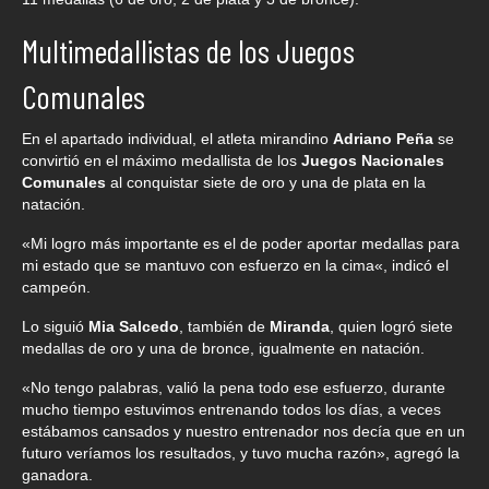
Multimedallistas de los Juegos
Comunales
En el apartado individual, el atleta mirandino
Adriano Peña
se
convirtió en el máximo medallista de los
Juegos Nacionales
Comunales
al conquistar siete de oro y una de plata en la
natación.
«Mi logro más importante es el de poder aportar medallas para
mi estado que se mantuvo con esfuerzo en la cima«, indicó el
campeón.
Lo siguió
Mia Salcedo
, también de
Miranda
, quien logró siete
medallas de oro y una de bronce, igualmente en natación.
«No tengo palabras, valió la pena todo ese esfuerzo, durante
mucho tiempo estuvimos entrenando todos los días, a veces
estábamos cansados y nuestro entrenador nos decía que en un
futuro veríamos los resultados, y tuvo mucha razón», agregó la
ganadora.