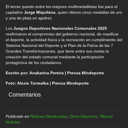
El tercer puesto entre los mejores multimedallistas fue para el
capitalino
Jorge Miquilena
, quien obtuvo cinco medallas de oro
y una de plata en ajedrez.
Los
Juegos Deportivos Nacionales Comunales 2025
reafirmaron el compromiso del gobierno nacional, de masificar
el deporte, la actividad física y la recreación en cumplimiento del
Sistema Nacional del Deporte y el Plan de la Patria de las 7
Grandes Transformaciones, que tiene entre sus metas la
creación del estado comunal mediante la participación
protagónica de los ciudadanos.
Escrito por: Anakarina Pereira | Prensa Mindeporte
Foto: Alexis Torrealba | Prensa Mindeporte
Comentarios
Publicado en
Noticias Destacadas
,
Otros Deportes
,
Últimas
Noticias