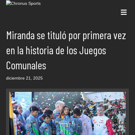
Me
Miranda se tituló por primera vez
en la historia de los Juegos
Comunales
diciembre 21, 2025