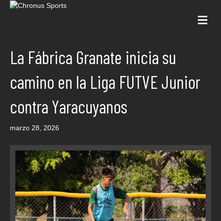
Me
La Fábrica Granate inicia su
camino en la Liga FUTVE Junior
contra Yaracuyanos
marzo 28, 2026