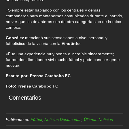
«Siempre estar hablando con los centrales y demás
compañeros para mantenernos comunicados durante el partido,
no ver que los delanteros son de otra categoría sino de la mía»,
confesó.
González
mencionó sus sensaciones a nivel personal y
futbolístico de la visoria con la
Vinotinto
:
«Fue una experiencia muy bonita e increíble sinceramente;
fueron dos días donde viví mucho fútbol y pude conocer gente
nueva».
Escrito por: Prensa Carabobo FC
Foto: Prensa Carabobo FC
Comentarios
Publicado en
Fútbol
,
Noticias Destacadas
,
Últimas Noticias