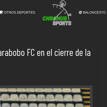
OTROS DEPORTES
BALONCESTO
arabobo FC en el cierre de la