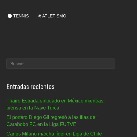
TENNIS
ATLETISMO
Entradas recientes
Thairo Estrada enfocado en México mientras
piensa en la Nave Turca
El portero Diego Gil regresó a las filas del
Carabobo FC en la Liga FUTVE
Carlos Milano marcha líder en Liga de Chile