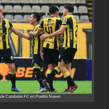
-1 de Carabobo FC en Pueblo Nuevo