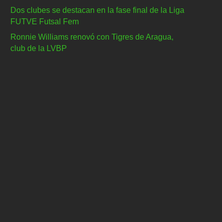
Dos clubes se destacan en la fase final de la Liga
FUTVE Futsal Fem
Ronnie Williams renovó con Tigres de Aragua,
club de la LVBP