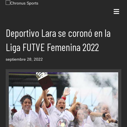
Me
Deportivo Lara se coronó en la
Liga FUTVE Femenina 2022
septiembre 28, 2022