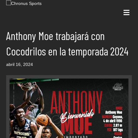
Me
Anthony Moe trabajará con
Cocodrilos en la temporada 2024
abril 16, 2024