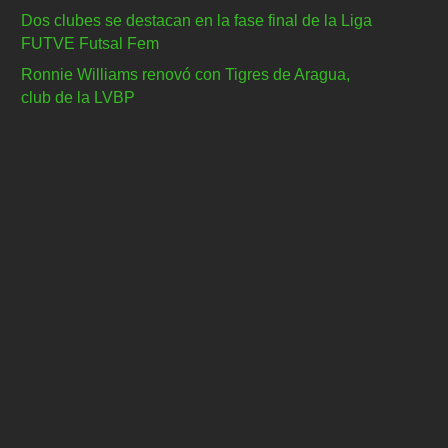
Dos clubes se destacan en la fase final de la Liga
FUTVE Futsal Fem
Ronnie Williams renovó con Tigres de Aragua,
club de la LVBP