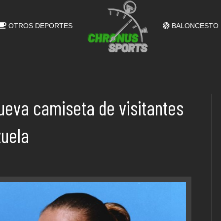
OTROS DEPORTES
BALONCESTO
ueva camiseta de visitantes
zuela