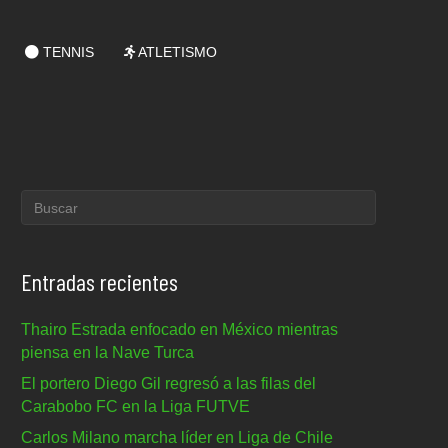
TENNIS
ATLETISMO
Entradas recientes
Thairo Estrada enfocado en México mientras
piensa en la Nave Turca
El portero Diego Gil regresó a las filas del
Carabobo FC en la Liga FUTVE
Carlos Milano marcha líder en Liga de Chile