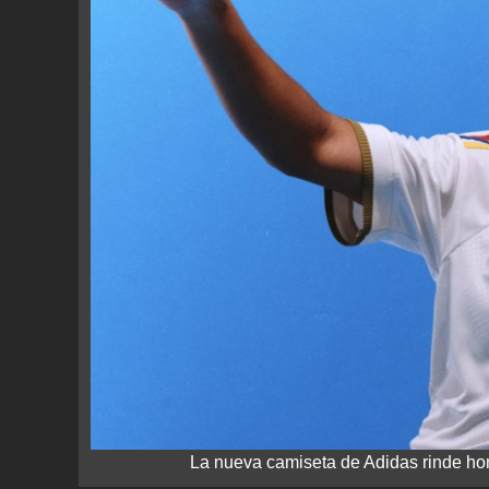
La nueva camiseta de Adidas rinde hom