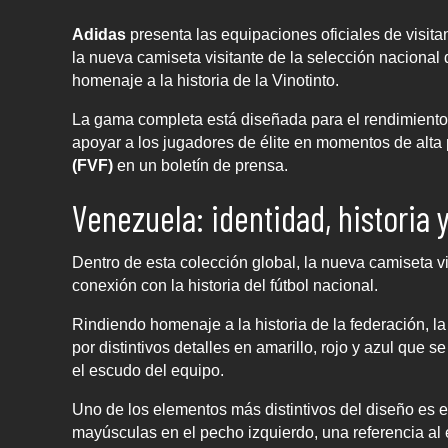
Adidas
presenta las equipaciones oficiales de visit
la nueva camiseta visitante de la selección nacional 
homenaje a la historia de la Vinotinto.
La gama completa está diseñada para el rendimiento
apoyar a los jugadores de élite en momentos de alta 
(FVF)
en un boletín de prensa.
Venezuela: identidad, historia y
Dentro de esta colección global, la nueva camiseta v
conexión con la historia del fútbol nacional.
Rindiendo homenaje a la historia de la federación, l
por distintivos detalles en amarillo, rojo y azul que s
el escudo del equipo.
Uno de los elementos más distintivos del diseño es 
mayúsculas en el pecho izquierdo, una referencia al 