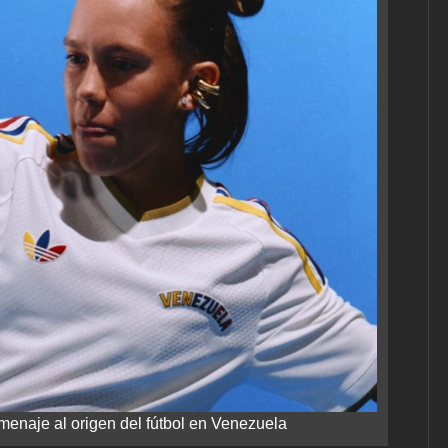
enaje al origen del fútbol en Venezuela