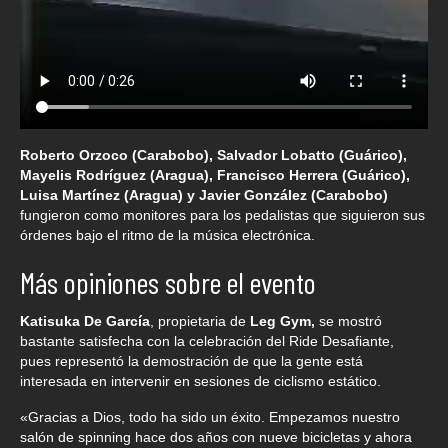
Roberto Orzoco (Carabobo), Salvador Lobatto (Guárico),
Mayelis Rodríguez (Aragua), Francisco Herrera (Guárico),
Luisa Martínez (Aragua) y Javier González (Carabobo)
fungieron como monitores para los pedalistas que siguieron sus
órdenes bajo el ritmo de la música electrónica.
Más opiniones sobre el evento
Katisuka De García
, propietaria de
Leg Gym,
se mostró
bastante satisfecha con la celebración del Ride Desafiante,
pues representó la demostración de que la gente está
interesada en intervenir en sesiones de ciclismo estático.
«Gracias a Dios, todo ha sido un éxito. Empezamos nuestro
salón de spinning hace dos años con nueve bicicletas y ahora