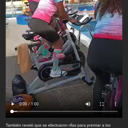
También reveló que se efectuaron rifas para premiar a los