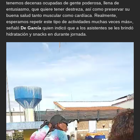
tenemos decenas ocupadas de gente poderosa, llena de
entusiasmo, que quiere tener destreza, así como preservar su
buena salud tanto muscular como cardíaca. Realmente,
esperamos repetir este tipo de actividades muchas veces más»,
señaló
De García
quien indicó que a los asistentes se les brindó
hidratación y snacks en durante jornada.