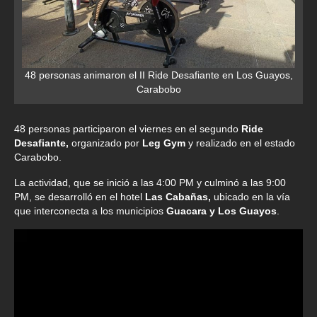
48 personas animaron el II Ride Desafiante en Los Guayos,
Carabobo
48 personas participaron el viernes en el segundo
Ride
Desafiante,
organizado por
Leg Gym
y realizado en el estado
Carabobo.
La actividad, que se inició a las 4:00 PM y culminó a las 9:00
PM, se desarrolló en el hotel
Las Cabañas,
ubicado en la vía
que interconecta a los municipios
Guacara y Los Guayos
.