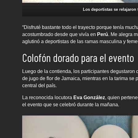
Los deportistas se relajaron 
“Disfruté bastante todo el trayecto porque tenía much
acostumbrado desde que vivía en
Perú
. Me alegra m
aglutinó a deportistas de las ramas masculina y feme
Colofón dorado para el evento
Luego de la contienda, los participantes degustaron
de jugo de flor de Jamaica, mientras en la tarima se 
central del país.
La reconocida locutora
Eva González
, quien pertene
el evento que se celebró durante la mañana.