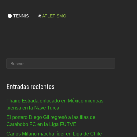
TENNIS
ATLETISMO
Entradas recientes
Thairo Estrada enfocado en México mientras
piensa en la Nave Turca
El portero Diego Gil regresó a las filas del
Carabobo FC en la Liga FUTVE
Carlos Milano marcha líder en Liga de Chile