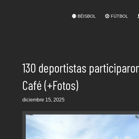
BÉISBOL
FÚTBOL
130 deportistas participaro
Café (+Fotos)
diciembre 15, 2025