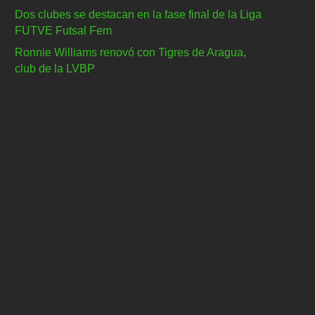
Dos clubes se destacan en la fase final de la Liga
FUTVE Futsal Fem
Ronnie Williams renovó con Tigres de Aragua,
club de la LVBP