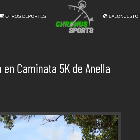
OTROS DEPORTES
BALONCESTO
n en Caminata 5K de Anella