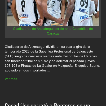
Gladiadores de Anzoátegui perdió ante Cocodrilos de
Caracas
Gladiadores de Anzoátegui dividió en su cuarta gira de la
temporada 2025 de la Superliga Profesional de Baloncesto
(SPB) luego de caer este viernes ante Cocodrilos de Caracas
con marcador final de 97- 92 y de derrotar el pasado jueves
108-103 a Piratas de La Guaira en Maiquetía. El equipo Saurio,
apoyado en dos importados…
Ver más
Cocodrilos derrotó a Panteras en un