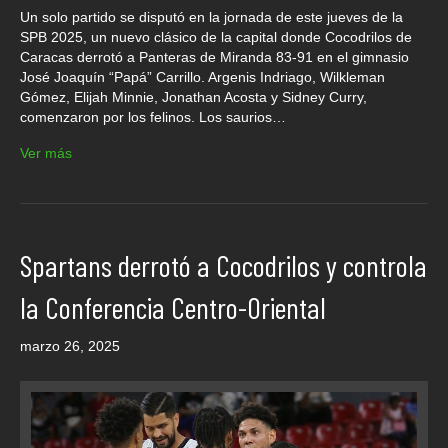
Un solo partido se disputó en la jornada de este jueves de la
SPB 2025, un nuevo clásico de la capital donde Cocodrilos de
Caracas derrotó a Panteras de Miranda 83-91 en el gimnasio
José Joaquín “Papá” Carrillo. Argenis Indriago, Wilkleman
Gómez, Elijah Minnie, Jonathan Acosta y Sidney Curry,
comenzaron por los felinos. Los saurios…
Ver más
Spartans derrotó a Cocodrilos y controla
la Conferencia Centro-Oriental
marzo 26, 2025