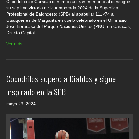
Cocodrilos de Caracas confirmó su gran momento al conseguir
su séptima victoria de la temporada 2024 de la Superliga
Profesional de Baloncesto (SPB) al apabullar 111×74 a
Guaiqueríes de Margarita en duelo celebrado en el Gimnasio
José Beracasa del Parque Naciones Unidas (PNU) en Caracas,
Distrito Capital.
Ver más
Cocodrilos superó a Diablos y sigue
inspirado en la SPB
mayo 23, 2024