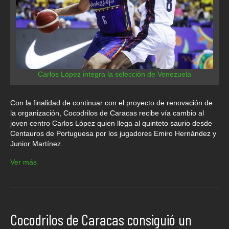
Carlos López integra la selección de Venezuela
Con la finalidad de continuar con el proyecto de renovación de
la organización, Cocodrilos de Caracas recibe vía cambio al
joven centro Carlos López quien llega al quinteto saurio desde
Centauros de Portuguesa por los jugadores Emiro Hernández y
Junior Martínez.
Ver más
Cocodrilos de Caracas consiguió un