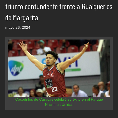
triunfo contundente frente a Guaiqueríes
de Margarita
mayo 26, 2024
Cocodrilos de Caracas celebró su éxito en el Parque
Naciones Unidas