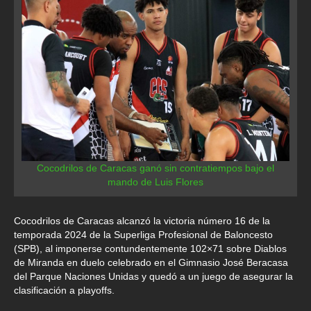
Cocodrilos de Caracas ganó sin contratiempos bajo el
mando de Luis Flores
Cocodrilos de Caracas alcanzó la victoria número 16 de la
temporada 2024 de la Superliga Profesional de Baloncesto
(SPB), al imponerse contundentemente 102×71 sobre Diablos
de Miranda en duelo celebrado en el Gimnasio José Beracasa
del Parque Naciones Unidas y quedó a un juego de asegurar la
clasificación a playoffs.