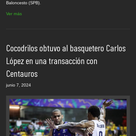
Baloncesto (SPB).
Ver más
Cocodrilos obtuvo al basquetero Carlos
López en una transacción con
Centauros
junio 7, 2024