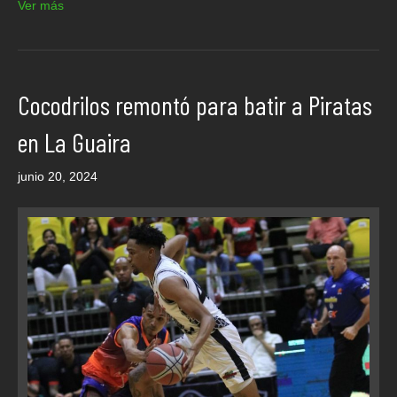
Ver más
Cocodrilos remontó para batir a Piratas
en La Guaira
junio 20, 2024