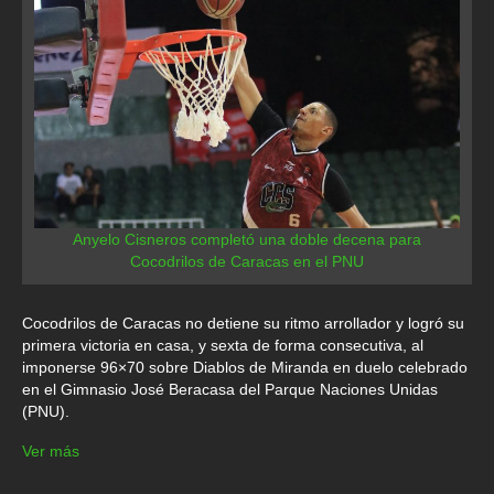
Anyelo Cisneros completó una doble decena para
Cocodrilos de Caracas en el PNU
Cocodrilos de Caracas no detiene su ritmo arrollador y logró su
primera victoria en casa, y sexta de forma consecutiva, al
imponerse 96×70 sobre Diablos de Miranda en duelo celebrado
en el Gimnasio José Beracasa del Parque Naciones Unidas
(PNU).
Ver más