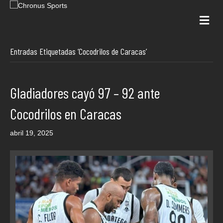
Me
Entradas Etiquetadas ‘Cocodrilos de Caracas’
Gladiadores cayó 97 – 92 ante
Cocodrilos en Caracas
abril 19, 2025