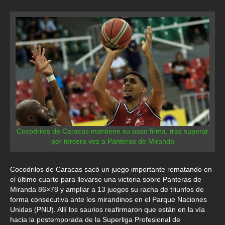
Cocodrilos de Caracas mantiene su paso firma, tras superar
por tercera vez a Panteras de Miranda
Cocodrilos de Caracas sacó un juego importante rematando en
el último cuarto para llevarse una victoria sobre Panteras de
Miranda 86×78 y ampliar a 13 juegos su racha de triunfos de
forma consecutiva ante los mirandinos en el Parque Naciones
Unidas (PNU). Allí los saurios reafirmaron que están en la vía
hacia la postemporada de la Superliga Profesional de