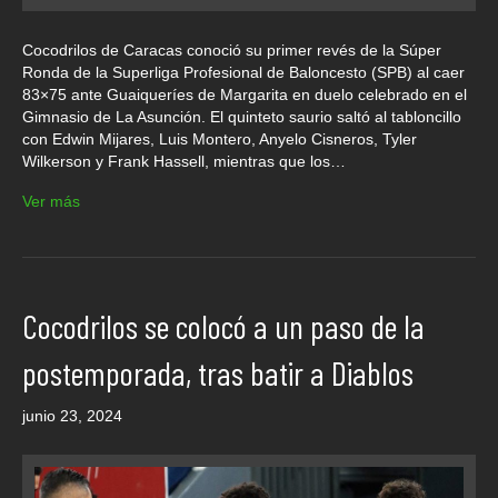
Cocodrilos de Caracas conoció su primer revés de la Súper
Ronda de la Superliga Profesional de Baloncesto (SPB) al caer
83×75 ante Guaiqueríes de Margarita en duelo celebrado en el
Gimnasio de La Asunción. El quinteto saurio saltó al tabloncillo
con Edwin Mijares, Luis Montero, Anyelo Cisneros, Tyler
Wilkerson y Frank Hassell, mientras que los…
Ver más
Cocodrilos se colocó a un paso de la
postemporada, tras batir a Diablos
junio 23, 2024