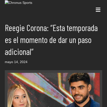
Me
Reegie Corona: “Esta temporada
es el momento de dar un paso
adicional”
mayo 14, 2024