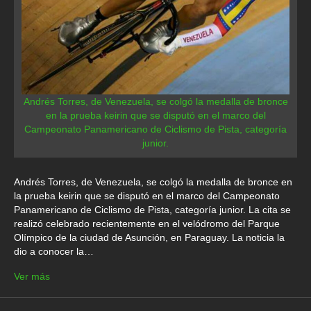
Andrés Torres, de Venezuela, se colgó la medalla de bronce
en la prueba keirin que se disputó en el marco del
Campeonato Panamericano de Ciclismo de Pista, categoría
junior.
Andrés Torres, de Venezuela, se colgó la medalla de bronce en
la prueba keirin que se disputó en el marco del Campeonato
Panamericano de Ciclismo de Pista, categoría junior. La cita se
realizó celebrado recientemente en el velódromo del Parque
Olímpico de la ciudad de Asunción, en Paraguay. La noticia la
dio a conocer la…
Ver más