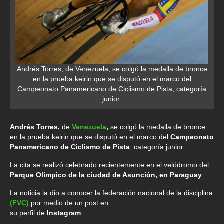
Andrés Torres, de Venezuela, se colgó la medalla de bronce
en la prueba keirin que se disputó en el marco del
Campeonato Panamericano de Ciclismo de Pista, categoría
junior.
Andrés Torres,
de
Venezuela
,
se colgó la medalla de bronce
en la prueba keirin que se disputó en el marco del
Campeonato
Panamericano de Ciclismo de Pista
, categoría junior.
La cita se realizó celebrado recientemente en el velódromo del
Parque Olímpico de la ciudad de Asunción, en Paraguay
.
La noticia la dio a conocer la federación nacional de la disciplina
(FVC)
por medio de un post en
su perfil de
Instagram
.