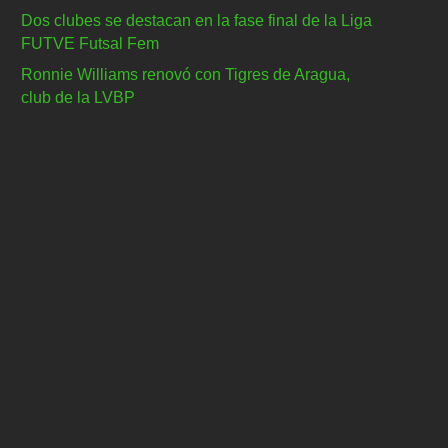
Dos clubes se destacan en la fase final de la Liga
FUTVE Futsal Fem
Ronnie Williams renovó con Tigres de Aragua,
club de la LVBP