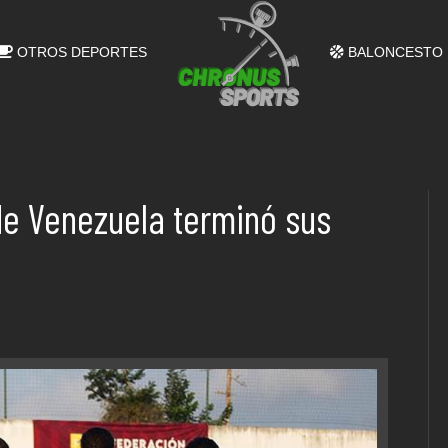
OTROS DEPORTES
BALONCESTO
de Venezuela terminó sus