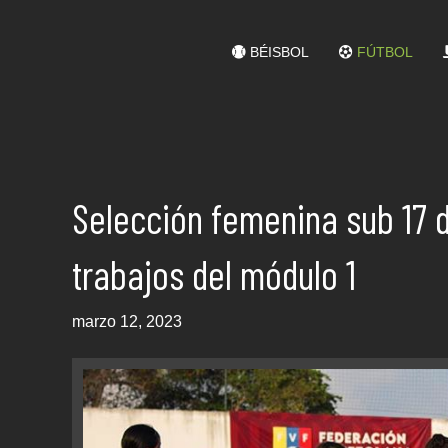
BÉISBOL
FÚTBOL
Selección femenina sub 17 
trabajos del módulo 1
marzo 12, 2023