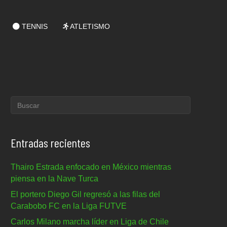
TENNIS
ATLETISMO
Entradas recientes
Thairo Estrada enfocado en México mientras
piensa en la Nave Turca
El portero Diego Gil regresó a las filas del
Carabobo FC en la Liga FUTVE
Carlos Milano marcha líder en Liga de Chile