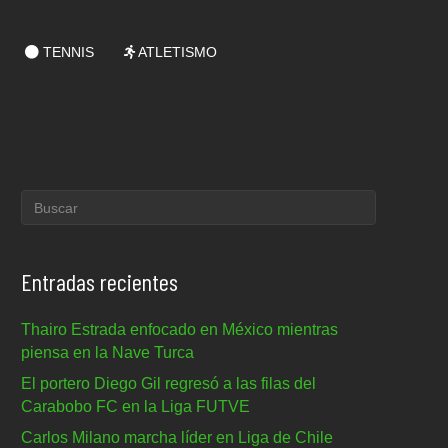
TENNIS
ATLETISMO
Entradas recientes
Thairo Estrada enfocado en México mientras
piensa en la Nave Turca
El portero Diego Gil regresó a las filas del
Carabobo FC en la Liga FUTVE
Carlos Milano marcha líder en Liga de Chile