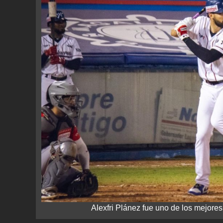
Alexfri Plánez fue uno de los mejor