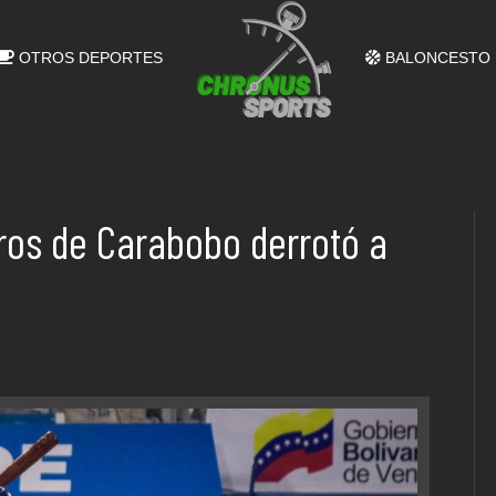
OTROS DEPORTES
BALONCESTO
eros de Carabobo derrotó a