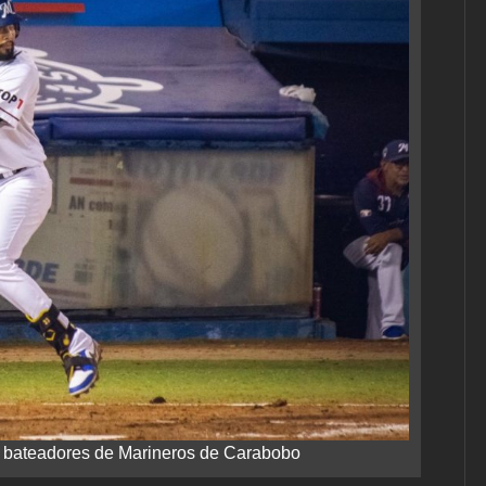
es bateadores de Marineros de Carabobo