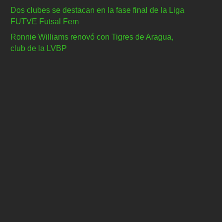
Dos clubes se destacan en la fase final de la Liga
FUTVE Futsal Fem
Ronnie Williams renovó con Tigres de Aragua,
club de la LVBP