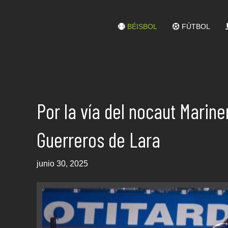
BÉISBOL
FÚTBOL
Por la vía del nocaut Marin
Guerreros de Lara
junio 30, 2025