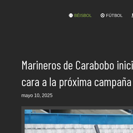
BÉISBOL
FÚTBOL
Marineros de Carabobo inic
cara a la próxima campaña
mayo 10, 2025