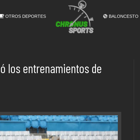
OTROS DEPORTES
BALONCESTO
ió los entrenamientos de