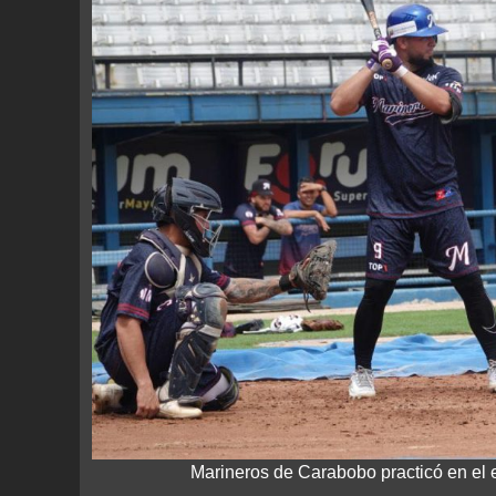
Marineros de Carabobo practicó en el 