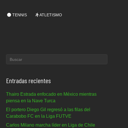
TENNIS
ATLETISMO
Entradas recientes
Thairo Estrada enfocado en México mientras
piensa en la Nave Turca
El portero Diego Gil regresó a las filas del
Carabobo FC en la Liga FUTVE
Carlos Milano marcha líder en Liga de Chile