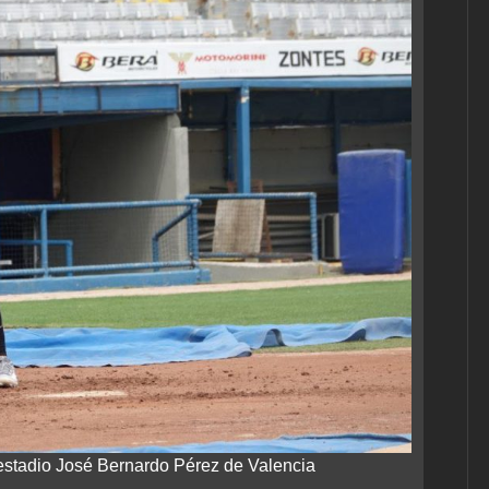
estadio José Bernardo Pérez de Valencia