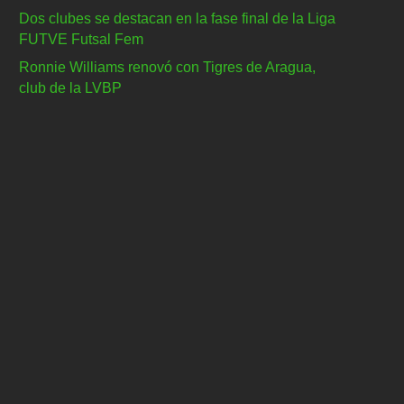
Dos clubes se destacan en la fase final de la Liga
FUTVE Futsal Fem
Ronnie Williams renovó con Tigres de Aragua,
club de la LVBP