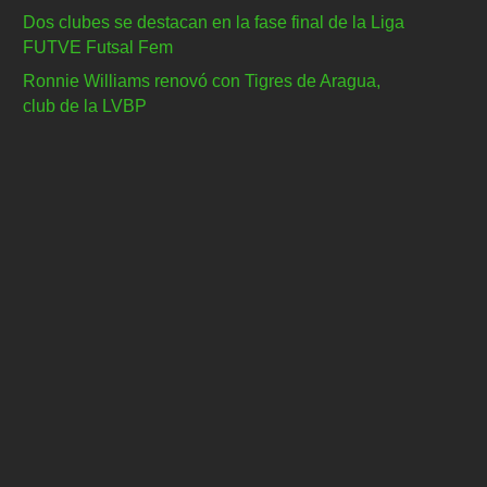
Dos clubes se destacan en la fase final de la Liga
FUTVE Futsal Fem
Ronnie Williams renovó con Tigres de Aragua,
club de la LVBP