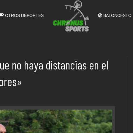
OTROS DEPORTES
BALONCESTO
que no haya distancias en el
dores»