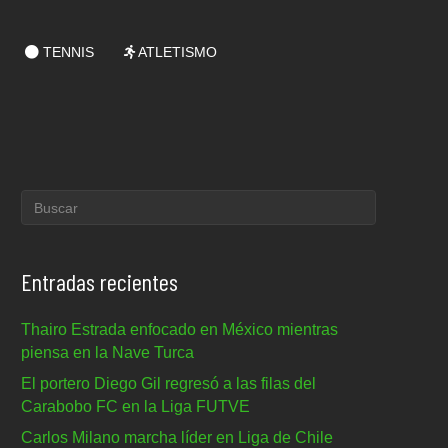
TENNIS
ATLETISMO
Entradas recientes
Thairo Estrada enfocado en México mientras
piensa en la Nave Turca
El portero Diego Gil regresó a las filas del
Carabobo FC en la Liga FUTVE
Carlos Milano marcha líder en Liga de Chile