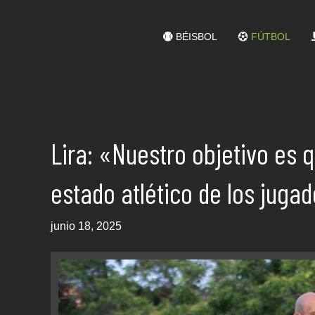
BÉISBOL
FÚTBOL
Lira: «Nuestro objetivo es 
estado atlético de los juga
junio 18, 2025