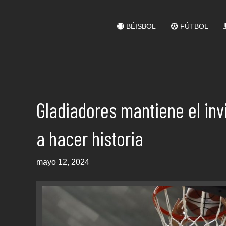
BÉISBOL
FÚTBOL
Gladiadores mantiene el inv
a hacer historia
mayo 12, 2024