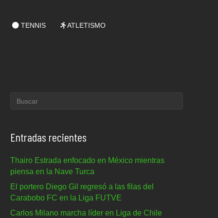
TENNIS
ATLETISMO
Entradas recientes
Thairo Estrada enfocado en México mientras
piensa en la Nave Turca
El portero Diego Gil regresó a las filas del
Carabobo FC en la Liga FUTVE
Carlos Milano marcha líder en Liga de Chile