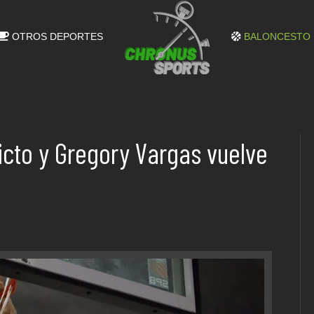
OTROS DEPORTES
BALONCESTO
icto y Gregory Vargas vuelve