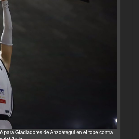
ó para Gladiadores de Anzoátegui en el tope contra