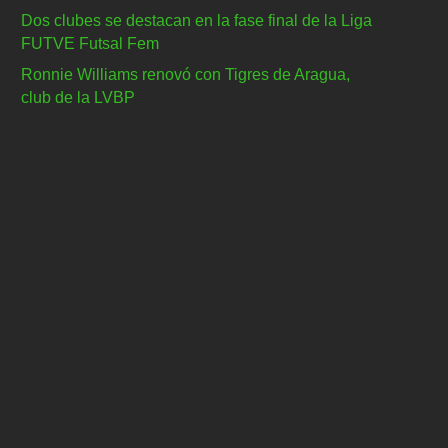
Dos clubes se destacan en la fase final de la Liga
FUTVE Futsal Fem
Ronnie Williams renovó con Tigres de Aragua,
club de la LVBP