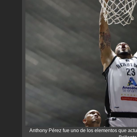
Anthony Pérez fue uno de los elementos que actu