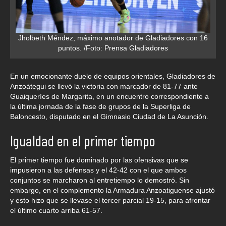
Jholbeth Méndez, máximo anotador de Gladiadores con 16
puntos. /Foto: Prensa Gladiadores
En un emocionante duelo de equipos orientales, Gladiadores de
Anzoátegui se llevó la victoria con marcador de 81-77 ante
Guaiqueríes de Margarita, en un encuentro correspondiente a
la última jornada de la fase de grupos de la Superliga de
Baloncesto, disputado en el Gimnasio Ciudad de La Asunción.
Igualdad en el primer tiempo
El primer tiempo fue dominado por las ofensivas que se
impusieron a las defensas y el 42-42 con el que ambos
conjuntos se marcharon al entretiempo lo demostró. Sin
embargo, en el complemento la Armadura Anzoatiguense ajustó
y esto hizo que se llevase el tercer parcial 19-15, para afrontar
el último cuarto arriba 61-57.