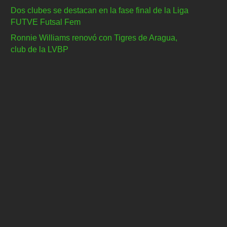
Dos clubes se destacan en la fase final de la Liga
FUTVE Futsal Fem
Ronnie Williams renovó con Tigres de Aragua,
club de la LVBP