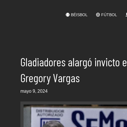
BÉISBOL
FÚTBOL
Gladiadores alargó invicto 
Gregory Vargas
mayo 9, 2024