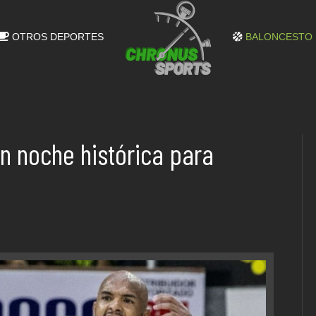
OTROS DEPORTES
BALONCESTO
en noche histórica para