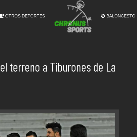
OTROS DEPORTES
BALONCESTO
el terreno a Tiburones de La