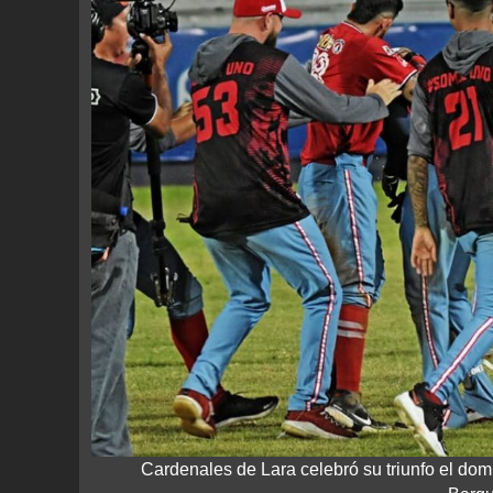
Cardenales de Lara celebró su triunfo el dom