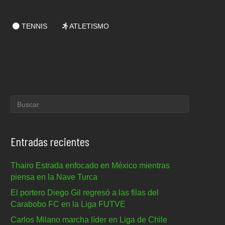
TENNIS
ATLETISMO
Entradas recientes
Thairo Estrada enfocado en México mientras
piensa en la Nave Turca
El portero Diego Gil regresó a las filas del
Carabobo FC en la Liga FUTVE
Carlos Milano marcha líder en Liga de Chile