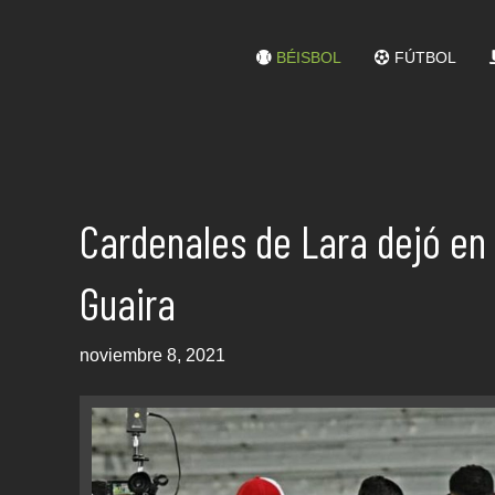
BÉISBOL
FÚTBOL
Cardenales de Lara dejó en 
Guaira
noviembre 8, 2021