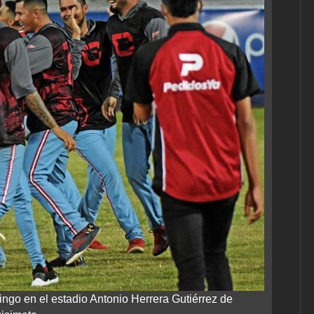
ingo en el estadio Antonio Herrera Gutiérrez de