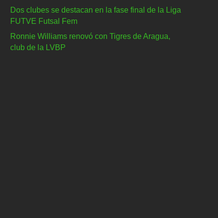
Dos clubes se destacan en la fase final de la Liga
FUTVE Futsal Fem
Ronnie Williams renovó con Tigres de Aragua,
club de la LVBP