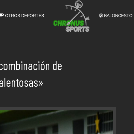
OTROS DEPORTES
BALONCESTO
 combinación de
talentosas»