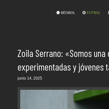
BÉISBOL
FÚTBOL
Zoila Serrano: «Somos una
experimentadas y jóvenes 
junio 14, 2025