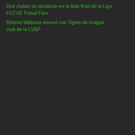
Dos clubes se destacan en la fase final de la Liga
FUTVE Futsal Fem
Ronnie Williams renovó con Tigres de Aragua,
club de la LVBP