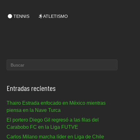
TENNIS
ATLETISMO
Entradas recientes
Thairo Estrada enfocado en México mientras
piensa en la Nave Turca
El portero Diego Gil regresó a las filas del
Carabobo FC en la Liga FUTVE
Carlos Milano marcha líder en Liga de Chile