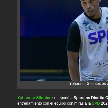
Yohanner Sifontes es 
Yohanner Sifontes
se reportó a
Spartans Distrito C
entrenamiento con el equipo con miras a la
SPB
202