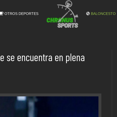
OTROS DEPORTES
BALONCESTO
ue se encuentra en plena