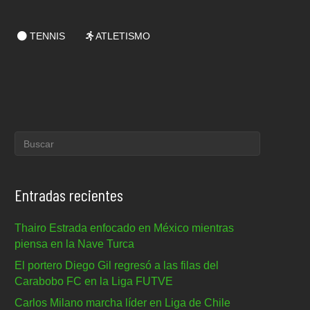
TENNIS
ATLETISMO
Entradas recientes
Thairo Estrada enfocado en México mientras
piensa en la Nave Turca
El portero Diego Gil regresó a las filas del
Carabobo FC en la Liga FUTVE
Carlos Milano marcha líder en Liga de Chile