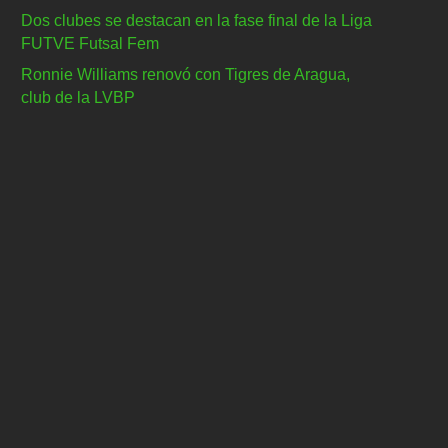
Dos clubes se destacan en la fase final de la Liga
FUTVE Futsal Fem
Ronnie Williams renovó con Tigres de Aragua,
club de la LVBP