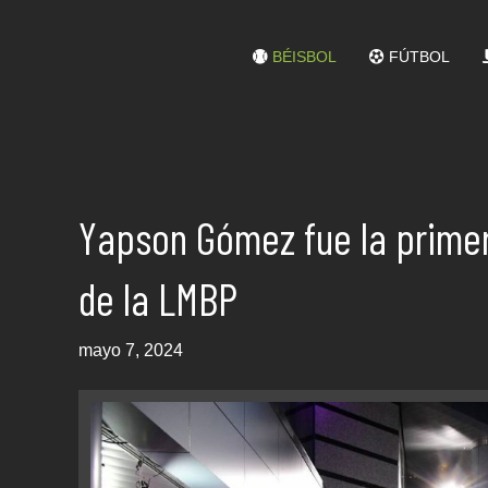
BÉISBOL
FÚTBOL
Yapson Gómez fue la primer
de la LMBP
mayo 7, 2024