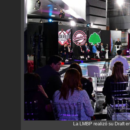
La LMBP realizó su Draft en