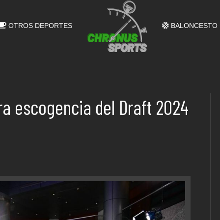
OTROS DEPORTES
BALONCESTO
a escogencia del Draft 2024