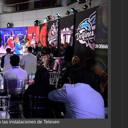
 las instalaciones de Televen