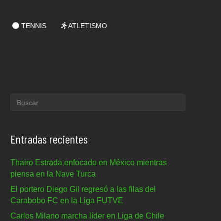
TENNIS
ATLETISMO
Entradas recientes
Thairo Estrada enfocado en México mientras
piensa en la Nave Turca
El portero Diego Gil regresó a las filas del
Carabobo FC en la Liga FUTVE
Carlos Milano marcha líder en Liga de Chile