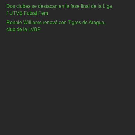
Dos clubes se destacan en la fase final de la Liga
FUTVE Futsal Fem
Ronnie Williams renovó con Tigres de Aragua,
club de la LVBP