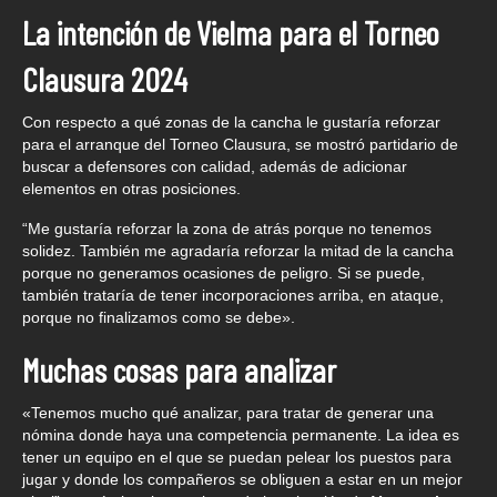
La intención de Vielma para el Torneo
Clausura 2024
Con respecto a qué zonas de la cancha le gustaría reforzar
para el arranque del Torneo Clausura, se mostró partidario de
buscar a defensores con calidad, además de adicionar
elementos en otras posiciones.
“Me gustaría reforzar la zona de atrás porque no tenemos
solidez. También me agradaría reforzar la mitad de la cancha
porque no generamos ocasiones de peligro. Si se puede,
también trataría de tener incorporaciones arriba, en ataque,
porque no finalizamos como se debe».
Muchas cosas para analizar
«Tenemos mucho qué analizar, para tratar de generar una
nómina donde haya una competencia permanente. La idea es
tener un equipo en el que se puedan pelear los puestos para
jugar y donde los compañeros se obliguen a estar en un mejor