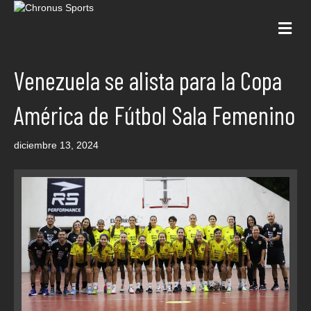
Me
Venezuela se alista para la Copa
América de Fútbol Sala Femenino
diciembre 13, 2024