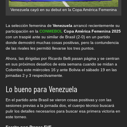
Venezuela cayó en su debut en la Copa América Femenina
La selección femenina de
Venezuela
arrancó recientemente su
participación en la
CONMEBOL
Copa América Femenina 2025
con un traspié ante su similar de Brasil (2-0) en un partido
donde demostró muchas cosas positivas, pero la contundencia
de las rivales les permitió llevarse los tres puntos.
Ahora, las dirigidas por Ricardo Belli pasan página y se centran
en sus próximos desafíos de esta semana cuando se midan a
Colombia este miércoles 16 y ante Bolivia el sábado 19 en las
jornadas 2 y 3 respectivamente.
Lo bueno para Venezuela
En el partido ante Brasil se vieron cosas positivas y con las
sesiones previas a la jornada dos, el cuerpo técnico buscará
pulir los detalles necesarios para buscar esa primera victoria en
este torneo.